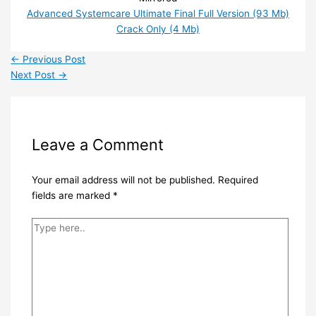
Advanced Systemcare Ultimate Final Full Version (93 Mb)
Crack Only (4 Mb)
←
Previous Post
Next Post
→
Leave a Comment
Your email address will not be published.
Required
fields are marked
*
Type
here..