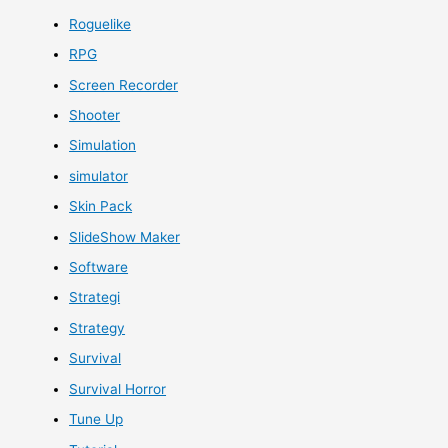
Roguelike
RPG
Screen Recorder
Shooter
Simulation
simulator
Skin Pack
SlideShow Maker
Software
Strategi
Strategy
Survival
Survival Horror
Tune Up