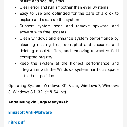
failure and security risks
Clear error and run smoother than ever Systems
Easy to use and optimized for the care of a click to
explore and clean up the system
Support system scan and remove spyware and
adware with free updates
Clean windows and enhance system performance by
cleaning missing files, corrupted and unusable and
deleting obsolete files, and removing unwanted field
corrupted registry
Keep the system at the highest performance and
integration with the Windows system hard disk space
in the best position
Operating System: Windows XP, Vista, Windows 7, Windows
8, Windows 8.1 (32-bit & 64-bit).
Anda Mungkin Juga Menyukai:
Emsisoft Anti-Malware
nitro pdf