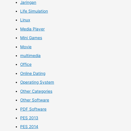
Jaringan
Life Simulation
Linux
Media Player
Mini Games
Movie
multimedia
Office
Online Dating
Operating System
Other Categories
Other Software
PDF Software
PES 2013
PES 2014