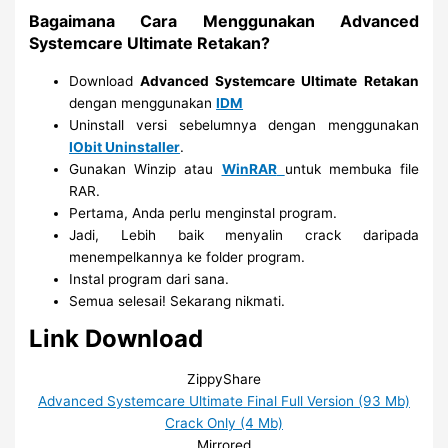
Bagaimana Cara Menggunakan Advanced
Systemcare Ultimate Retakan?
Download
Advanced Systemcare Ultimate
Retakan
dengan menggunakan
IDM
Uninstall versi sebelumnya dengan menggunakan
IObit Uninstaller
.
Gunakan Winzip atau
WinRAR
untuk membuka file
RAR.
Pertama, Anda perlu menginstal program.
Jadi, Lebih baik menyalin crack daripada
menempelkannya ke folder program.
Instal program dari sana.
Semua selesai! Sekarang nikmati.
Link Download
ZippyShare
Advanced Systemcare Ultimate Final Full Version (93 Mb)
Crack Only (4 Mb)
Mirrored