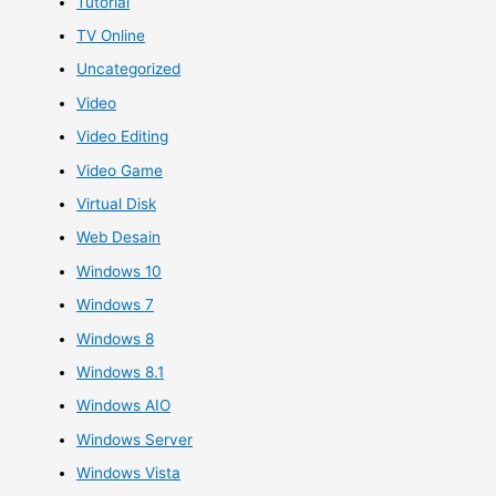
Tutorial
TV Online
Uncategorized
Video
Video Editing
Video Game
Virtual Disk
Web Desain
Windows 10
Windows 7
Windows 8
Windows 8.1
Windows AIO
Windows Server
Windows Vista