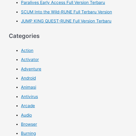
Paralives Early Access Full Version Terbaru
SCUM Into the Wild-RUNE Full Terbaru Version
JUMP KING QUEST-RUNE Full Version Terbaru
Categories
Action
Activator
Adventure
Android
Animasi
Antivirus
Arcade
Audio
Browser
Burning