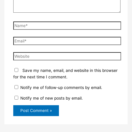
Name*
Email*
Website
Save my name, email, and website in this browser
for the next time I comment.
Notify me of follow-up comments by email.
Notify me of new posts by email.